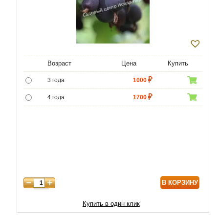
Возраст
Цена
Купить
3 года
1000
4 года
1700
В КОРЗИНУ
Купить в один клик