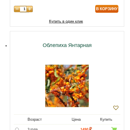
В КОРЗИНУ
Купить в один клик
Облепиха Янтарная
Возраст
Цена
Купить
3 года
1490