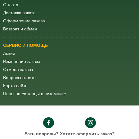
Оплата
Доставка заказа
Оформление заказа
Возврат и обмен
СЕРВИС И ПОМОЩЬ
Акции
Изменение заказа
Отмена заказа
Вопросы ответы
Карта сайта
Цены на саженцы в питомнике
Есть вопросы?
Хотите оформить заказ?