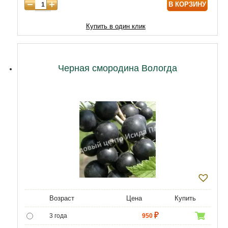
В КОРЗИНУ
Купить в один клик
Черная смородина Вологда
Возраст
Цена
Купить
3 года
950