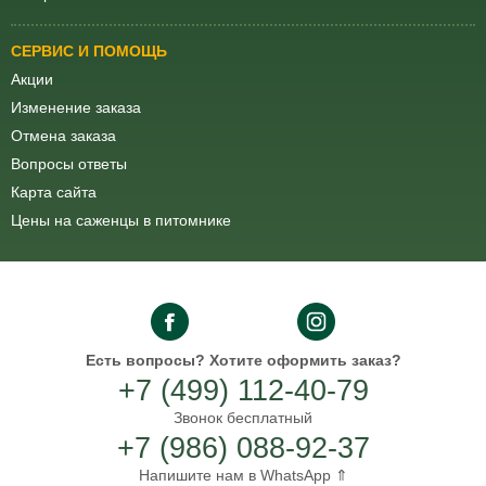
СЕРВИС И ПОМОЩЬ
Акции
Изменение заказа
Отмена заказа
Вопросы ответы
Карта сайта
Цены на саженцы в питомнике
Есть вопросы?
Хотите оформить заказ?
+7 (499) 112-40-79
Звонок бесплатный
+7 (986) 088-92-37
Напишите нам в WhatsApp ⇑