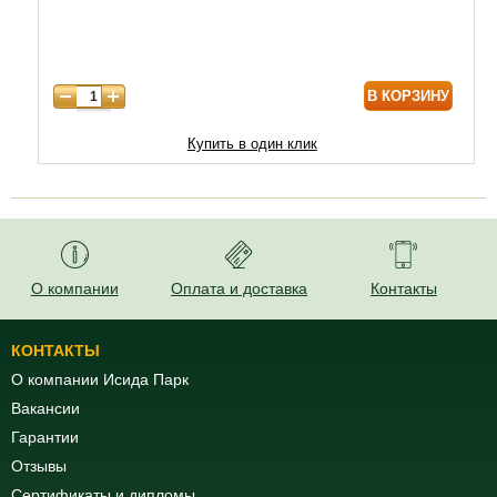
6 лет
6880
7 лет
5800
В КОРЗИНУ
8 лет
12900
9 лет
17200
Купить в один клик
10 лет
21500
О компании
Оплата и доставка
Контакты
КОНТАКТЫ
О компании Исида Парк
Вакансии
Гарантии
Отзывы
Сертификаты и дипломы