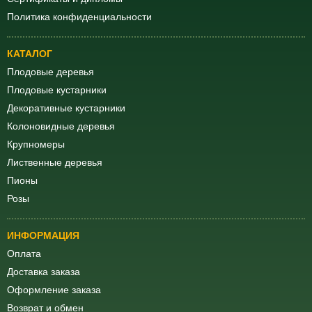
Политика конфиденциальности
КАТАЛОГ
Плодовые деревья
Плодовые кустарники
Декоративные кустарники
Колоновидные деревья
Крупномеры
Лиственные деревья
Пионы
Розы
ИНФОРМАЦИЯ
Оплата
Доставка заказа
Оформление заказа
Возврат и обмен