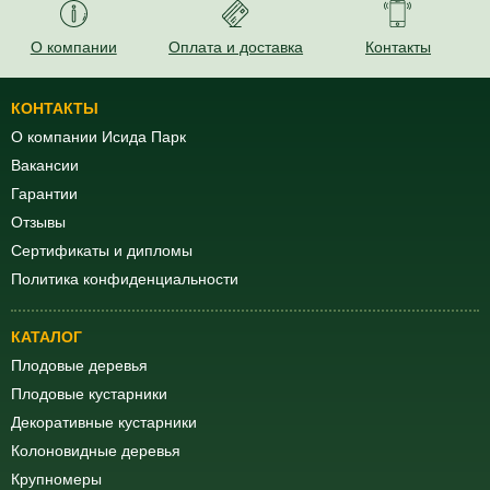
О компании
Оплата и доставка
Контакты
КОНТАКТЫ
О компании Исида Парк
Вакансии
Гарантии
Отзывы
Сертификаты и дипломы
Политика конфиденциальности
КАТАЛОГ
Плодовые деревья
Плодовые кустарники
Декоративные кустарники
Колоновидные деревья
Крупномеры