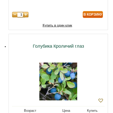
8 лет
8600
В КОРЗИНУ
Купить в один клик
Голубика Кроличий глаз
Возраст
Цена
Купить