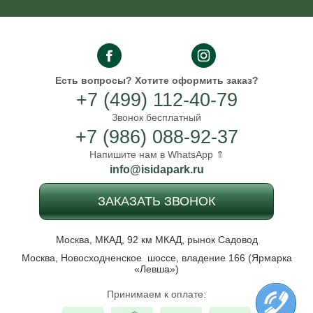
Есть вопросы?
Хотите оформить заказ?
+7 (499) 112-40-79
Звонок бесплатный
+7 (986) 088-92-37
Напишите нам в WhatsApp ⇑
info@isidapark.ru
ЗАКАЗАТЬ ЗВОНОК
Москва, МКАД, 92 км МКАД, рынок Садовод
Москва, Новосходненское шоссе, владение 166 (Ярмарка
«Левша»)
Принимаем к оплате: