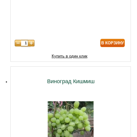
В КОРЗИНУ
Купить в один клик
Виноград Кишмиш