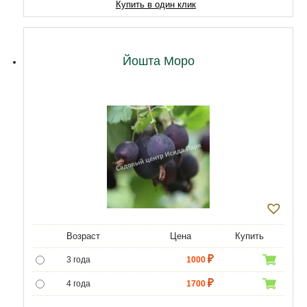
Купить в один клик
Йошта Моро
Возраст
Цена
Купить
3 года
1000
4 года
1700