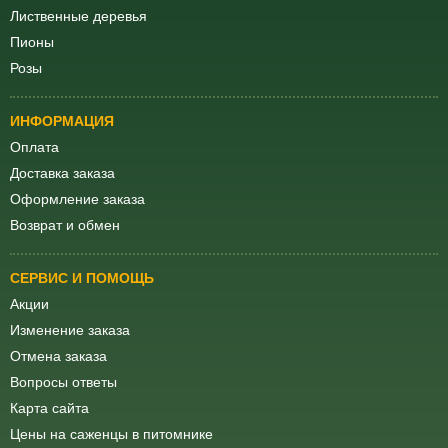
Лиственные деревья
Пионы
Розы
ИНФОРМАЦИЯ
Оплата
Доставка заказа
Оформление заказа
Возврат и обмен
СЕРВИС И ПОМОЩЬ
Акции
Изменение заказа
Отмена заказа
Вопросы ответы
Карта сайта
Цены на саженцы в питомнике