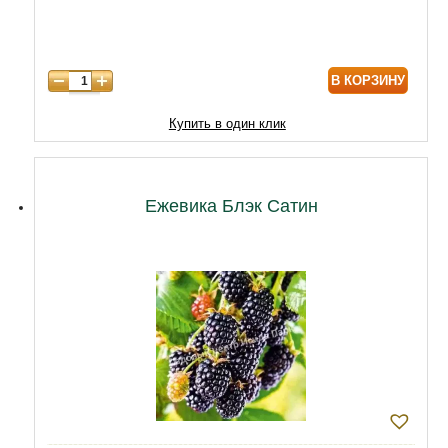
В КОРЗИНУ
Купить в один клик
Ежевика Блэк Сатин