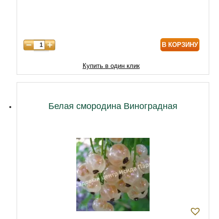
В КОРЗИНУ
Купить в один клик
Белая смородина Виноградная