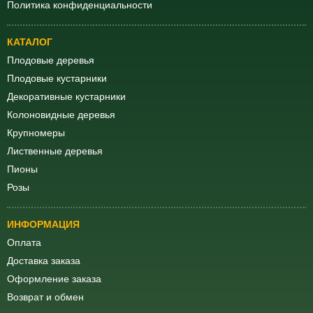
Политика конфиденциальности
КАТАЛОГ
Плодовые деревья
Плодовые кустарники
Декоративные кустарники
Колоновидные деревья
Крупномеры
Лиственные деревья
Пионы
Розы
ИНФОРМАЦИЯ
Оплата
Доставка заказа
Оформление заказа
Возврат и обмен