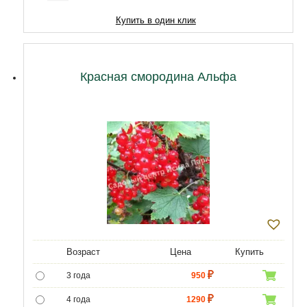
Купить в один клик
Красная смородина Альфа
Возраст
Цена
Купить
3 года
950
4 года
1290