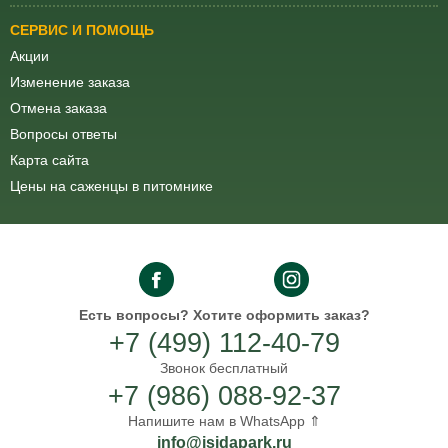
СЕРВИС И ПОМОЩЬ
Акции
Изменение заказа
Отмена заказа
Вопросы ответы
Карта сайта
Цены на саженцы в питомнике
Есть вопросы?
Хотите оформить заказ?
+7 (499) 112-40-79
Звонок бесплатный
+7 (986) 088-92-37
Напишите нам в WhatsApp ⇑
info@isidapark.ru