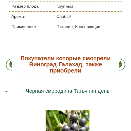
Размер плода
Крупный
Аромат
Слабый
Применение
Питание, Консервация
Покупатели которые смотрели
Виноград Галахад, также
приобрели
Черная смородина Татьянин день