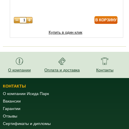
В КОРЗИНУ
Купить в один клик
О компании
Оплата и доставка
Контакты
КОНТАКТЫ
О компании Исида Парк
Вакансии
Гарантии
Отзывы
Сертификаты и дипломы