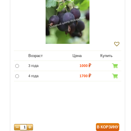
Возраст
Цена
Купить
3 года
1000
4 года
1700
В КОРЗИНУ