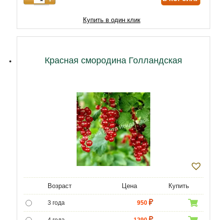
Купить в один клик
Красная смородина Голландская
Возраст
Цена
Купить
3 года
950