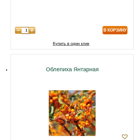
7 лет
7500
В КОРЗИНУ
Купить в один клик
Облепиха Янтарная