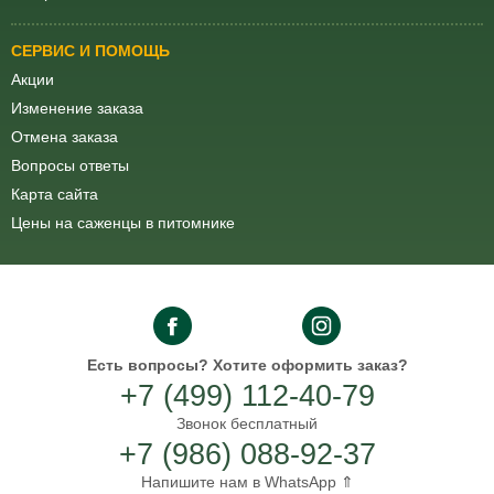
СЕРВИС И ПОМОЩЬ
Акции
Изменение заказа
Отмена заказа
Вопросы ответы
Карта сайта
Цены на саженцы в питомнике
Есть вопросы?
Хотите оформить заказ?
+7 (499) 112-40-79
Звонок бесплатный
+7 (986) 088-92-37
Напишите нам в WhatsApp ⇑