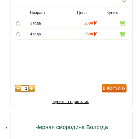
Возраст
Цена
Купить
3 года
2500
4 года
3500
В КОРЗИНУ
Купить в один клик
Черная смородина Вологда