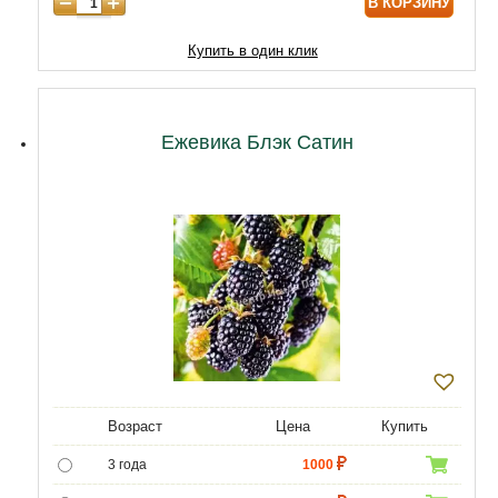
В КОРЗИНУ
Купить в один клик
Ежевика Блэк Сатин
Возраст
Цена
Купить
3 года
1000