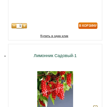
6 лет
6000
В КОРЗИНУ
Купить в один клик
Лимонник Садовый-1