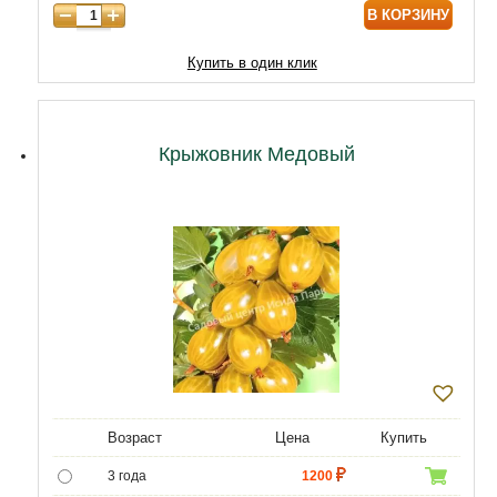
В КОРЗИНУ
Купить в один клик
Крыжовник Медовый
Возраст
Цена
Купить
3 года
1200