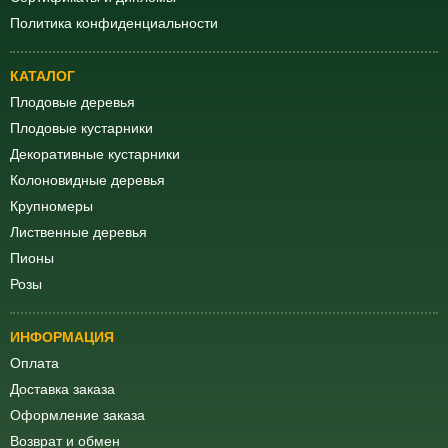
Политика конфиденциальности
КАТАЛОГ
Плодовые деревья
Плодовые кустарники
Декоративные кустарники
Колоновидные деревья
Крупномеры
Лиственные деревья
Пионы
Розы
ИНФОРМАЦИЯ
Оплата
Доставка заказа
Оформление заказа
Возврат и обмен