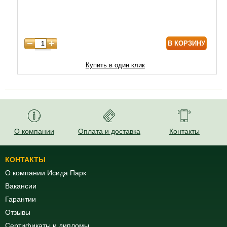
7 лет
7750
8 лет
8800
В КОРЗИНУ
9 лет
10000
10 лет
13000
Купить в один клик
11 лет
17900
12 лет
23000
О компании
Оплата и доставка
Контакты
КОНТАКТЫ
О компании Исида Парк
Вакансии
Гарантии
Отзывы
Сертификаты и дипломы