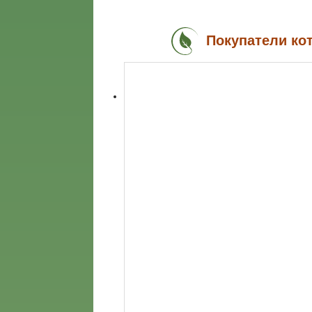
Покупатели ко