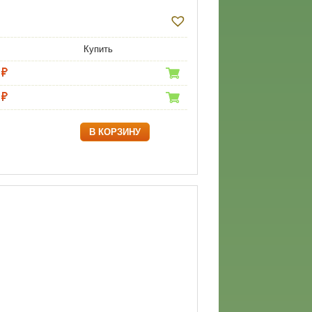
Купить
В КОРЗИНУ