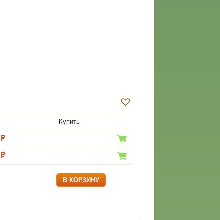
Купить
В КОРЗИНУ