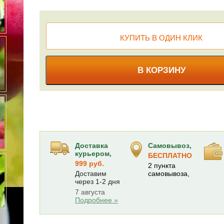
КУПИТЬ В ОДИН КЛИК
В КОРЗИНУ
Доставка
Самовывоз,
курьером,
БЕСПЛАТНО
999 руб.
2 пункта
Доставим
самовывоза,
через 1-2 дня
7 августа
Подробнее »