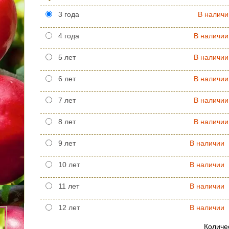
3 года
В наличи
4 года
В наличии
5 лет
В наличии
6 лет
В наличии
7 лет
В наличии
8 лет
В наличии
9 лет
В наличии
10 лет
В наличии
11 лет
В наличии
12 лет
В наличии
Количе