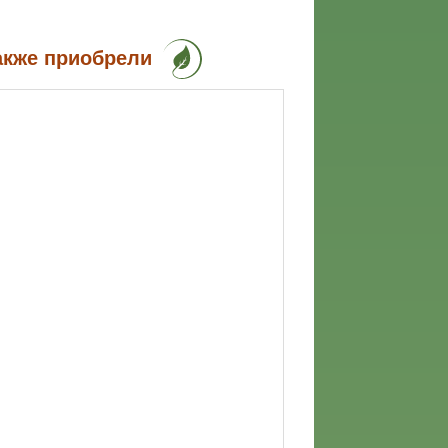
акже приобрели