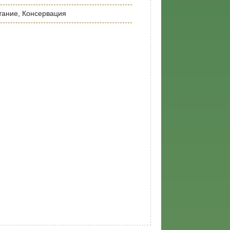
тание, Консервация