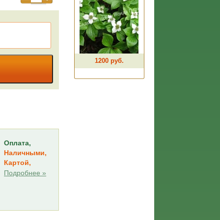
1200 руб.
Оплата,
Наличными,
Картой,
Подробнее »