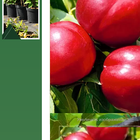
Увеличить изображение