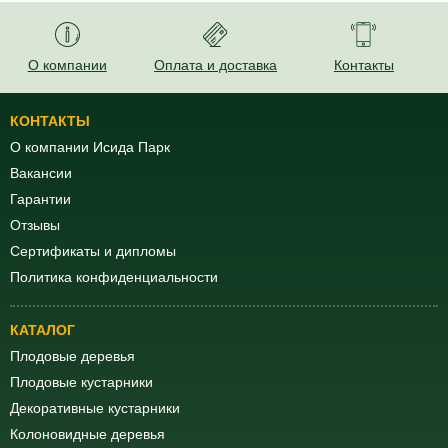
О компании
Оплата и доставка
Контакты
КОНТАКТЫ
О компании Исида Парк
Вакансии
Гарантии
Отзывы
Сертификаты и дипломы
Политика конфиденциальности
КАТАЛОГ
Плодовые деревья
Плодовые кустарники
Декоративные кустарники
Колоновидные деревья