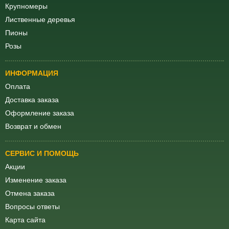
Крупномеры
Лиственные деревья
Пионы
Розы
ИНФОРМАЦИЯ
Оплата
Доставка заказа
Оформление заказа
Возврат и обмен
СЕРВИС И ПОМОЩЬ
Акции
Изменение заказа
Отмена заказа
Вопросы ответы
Карта сайта