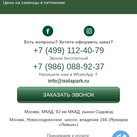
Цены на саженцы в питомнике
Есть вопросы?
Хотите оформить заказ?
+7 (499) 112-40-79
Звонок бесплатный
+7 (986) 088-92-37
Напишите нам в WhatsApp ⇑
info@isidapark.ru
ЗАКАЗАТЬ ЗВОНОК
Москва, МКАД, 92 км МКАД, рынок Садовод
Москва, Новосходненское шоссе, владение 166 (Ярмарка
«Левша»)
Принимаем к оплате: