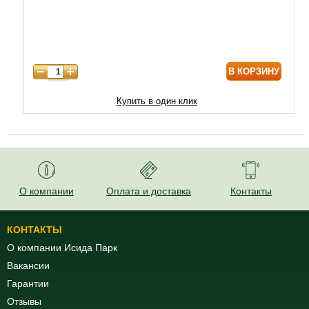
В КОРЗИНУ
Купить в один клик
О компании
Оплата и доставка
Контакты
КОНТАКТЫ
О компании Исида Парк
Вакансии
Гарантии
Отзывы