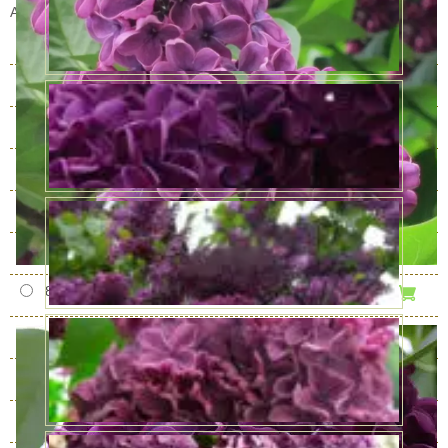
Артикул:
SV_1945
3 года
В наличии
1000 руб.
4 года
В наличии
1650 руб.
5 лет
В наличии
4750 руб.
6 лет
В наличии
7950 руб.
7 лет
В наличии
8950 руб.
8 лет
В наличии
10900 руб.
9 лет
В наличии
12900 руб.
10 лет
В наличии
17900 руб.
11 лет
В наличии
21900 руб.