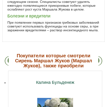
следующем сезоне. Специалисты советуют удалять
ежегодно появляющиеся прикорневые побеги, которые
ослабляют рост куста Маршала Жукова в целом.
Болезни и вредители
При появлении первых признаков грибковых заболеваний
советуют использовать фунгициды на основе серы, а при
заражении вредителями – раствор инсектицидного мыла.
Покупатели которые смотрели
Сирень Маршал Жуков (Маршал
Жуков), также приобрели
Калина Бульденеж