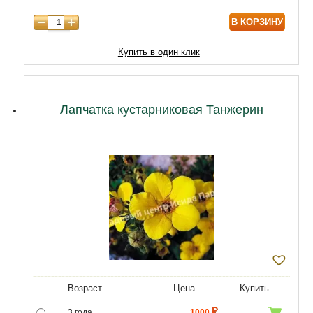
В КОРЗИНУ
Купить в один клик
Лапчатка кустарниковая Танжерин
Возраст
Цена
Купить
3 года
1000