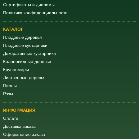
Сертификаты и дипломы
Политика конфиденциальности
КАТАЛОГ
Плодовые деревья
Плодовые кустарники
Декоративные кустарники
Колоновидные деревья
Крупномеры
Лиственные деревья
Пионы
Розы
ИНФОРМАЦИЯ
Оплата
Доставка заказа
Оформление заказа