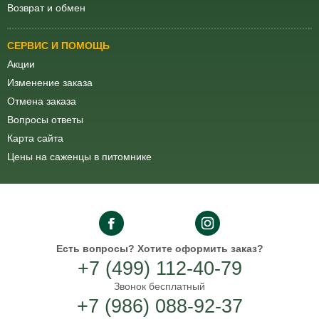
Возврат и обмен
СЕРВИС И ПОМОЩЬ
Акции
Изменение заказа
Отмена заказа
Вопросы ответы
Карта сайта
Цены на саженцы в питомнике
Есть вопросы?
Хотите оформить заказ?
+7 (499) 112-40-79
Звонок бесплатный
+7 (986) 088-92-37