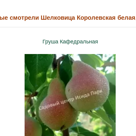
ые смотрели Шелковица Королевская белая
Груша Кафедральная