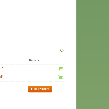
Купить
В КОРЗИНУ