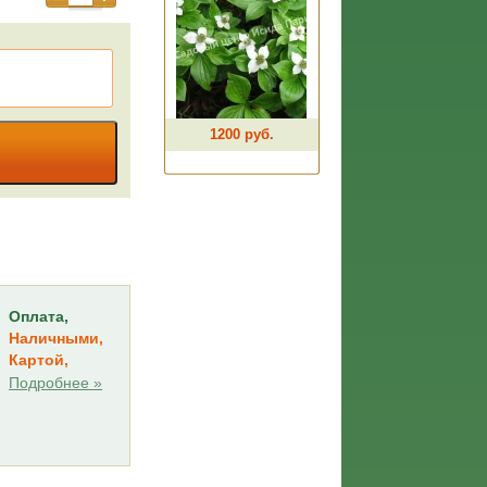
1200 руб.
Оплата,
Наличными,
Картой,
Подробнее »