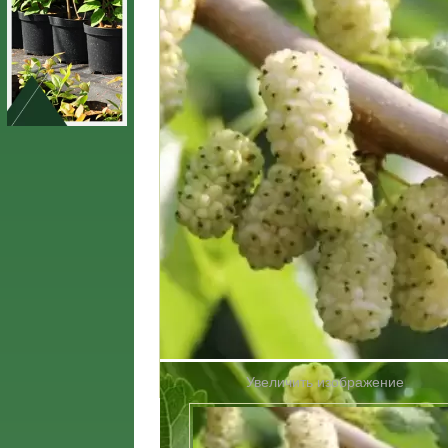
Увеличить изображение