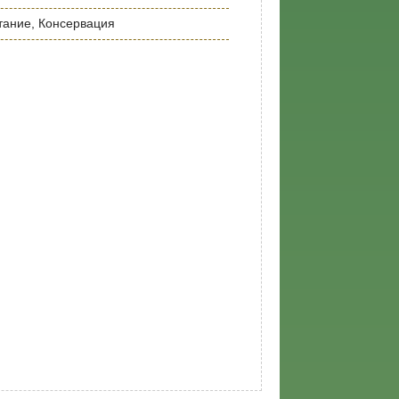
тание, Консервация