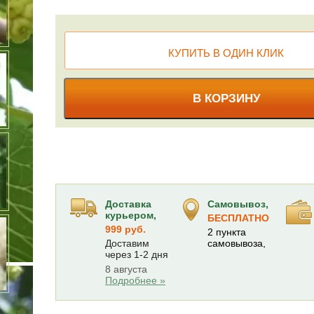
КУПИТЬ В ОДИН КЛИК
В КОРЗИНУ
Доставка
Самовывоз,
курьером,
БЕСПЛАТНО
999 руб.
2 пункта
Доставим
самовывоза,
через 1-2 дня
8 августа
Подробнее »