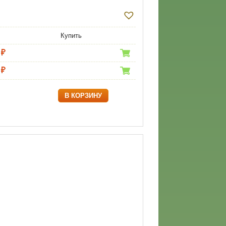
Купить
В КОРЗИНУ