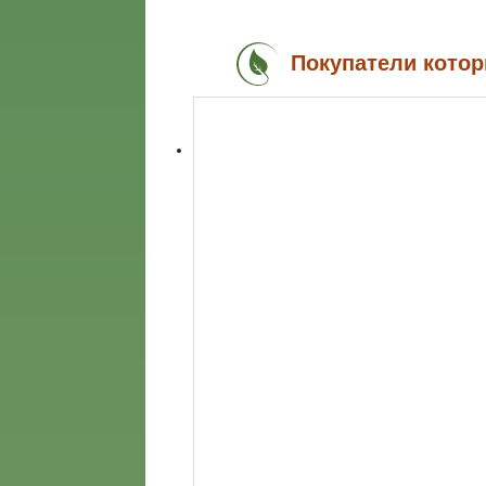
Покупатели котор