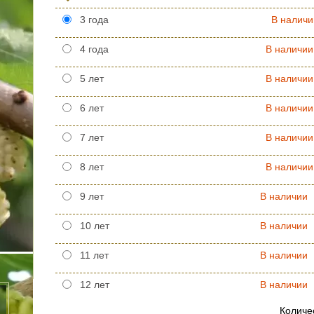
3 года
В наличи
4 года
В наличии
5 лет
В наличии
6 лет
В наличии
7 лет
В наличии
8 лет
В наличии
9 лет
В наличии
10 лет
В наличии
11 лет
В наличии
12 лет
В наличии
Количе