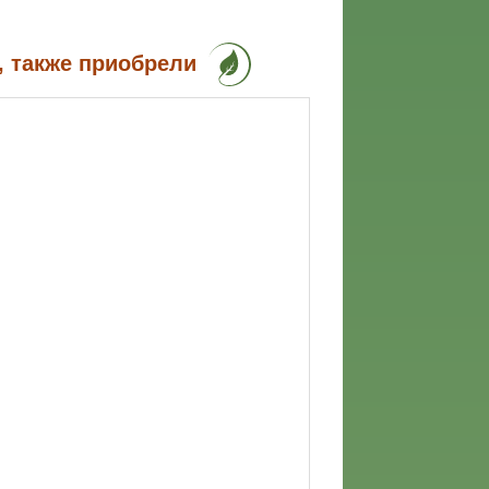
, также приобрели