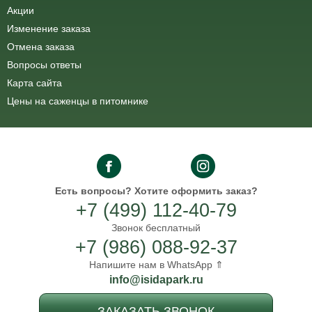
Акции
Изменение заказа
Отмена заказа
Вопросы ответы
Карта сайта
Цены на саженцы в питомнике
Есть вопросы?
Хотите оформить заказ?
+7 (499) 112-40-79
Звонок бесплатный
+7 (986) 088-92-37
Напишите нам в WhatsApp ⇑
info@isidapark.ru
ЗАКАЗАТЬ ЗВОНОК