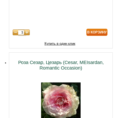
В КОРЗИНУ
Купить в один клик
Роза Сезар, Цезарь (Cesar, MEIsardan,
Romantic Occasion)