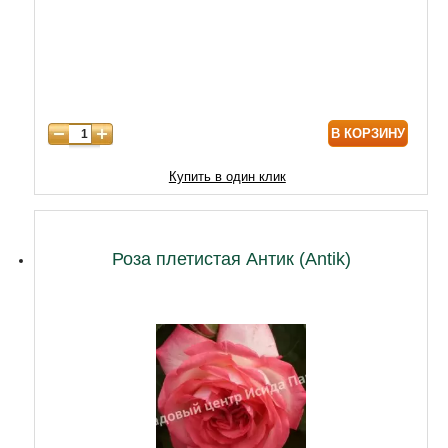
В КОРЗИНУ
Купить в один клик
Роза плетистая Антик (Antik)