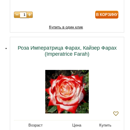
В КОРЗИНУ
Купить в один клик
Роза Императрица Фарах, Кайзер Фарах
(Imperatrice Farah)
Возраст
Цена
Купить