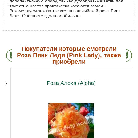
дополнительную опору, так как дугообразные ветви под
тяжестью цветов практически касаются земли.
Рекомендуем заказать саженцы английской розы Пинк
Леди. Она цветет долго и обильно.
Покупатели которые смотрели
Роза Пинк Леди (Pink Lady), также
приобрели
Роза Алоха (Aloha)