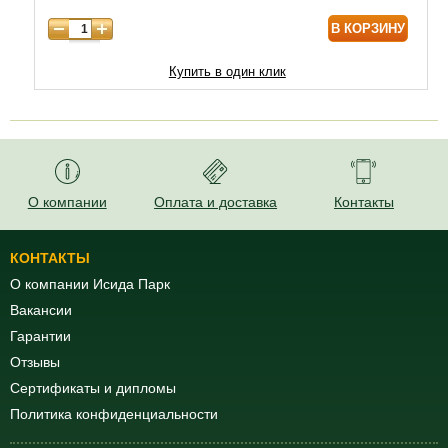
В КОРЗИНУ
Купить в один клик
О компании
Оплата и доставка
Контакты
КОНТАКТЫ
О компании Исида Парк
Вакансии
Гарантии
Отзывы
Сертификаты и дипломы
Политика конфиденциальности