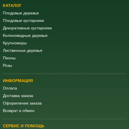
КАТАЛОГ
Плодовые деревья
Плодовые кустарники
Декоративные кустарники
Колоновидные деревья
Крупномеры
Лиственные деревья
Пионы
Розы
ИНФОРМАЦИЯ
Оплата
Доставка заказа
Оформление заказа
Возврат и обмен
СЕРВИС И ПОМОЩЬ