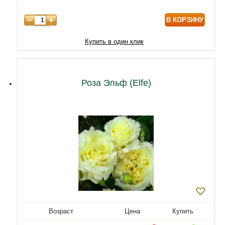
В КОРЗИНУ
Купить в один клик
Роза Эльф (Elfe)
Возраст
Цена
Купить