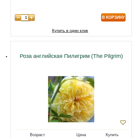
В КОРЗИНУ
Купить в один клик
Роза английская Пилигрим (The Pilgrim)
Возраст
Цена
Купить