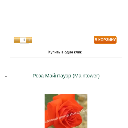
4 года
4500
В КОРЗИНУ
Купить в один клик
Роза Майнтауэр (Maintower)