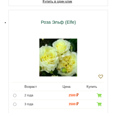
Купить в один клик
Роза Эльф (Elfe)
Возраст
Цена
Купить
2 года
2500
3 года
3500