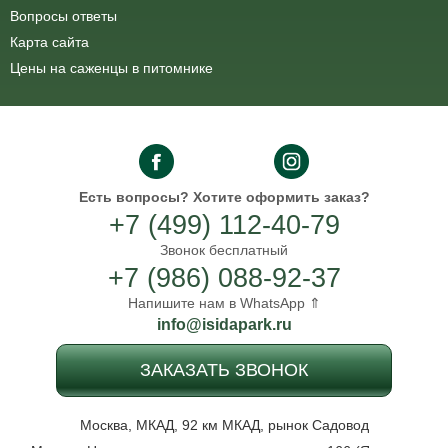
Вопросы ответы
Карта сайта
Цены на саженцы в питомнике
Есть вопросы?
Хотите оформить заказ?
+7 (499) 112-40-79
Звонок бесплатный
+7 (986) 088-92-37
Напишите нам в WhatsApp ⇑
info@isidapark.ru
ЗАКАЗАТЬ ЗВОНОК
Москва, МКАД, 92 км МКАД, рынок Садовод