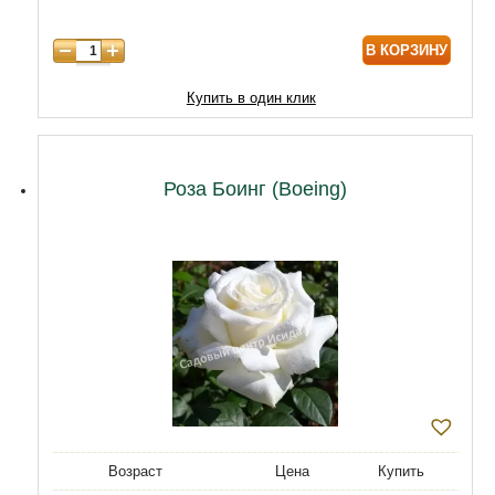
В КОРЗИНУ
Купить в один клик
Роза Боинг (Boeing)
Возраст
Цена
Купить