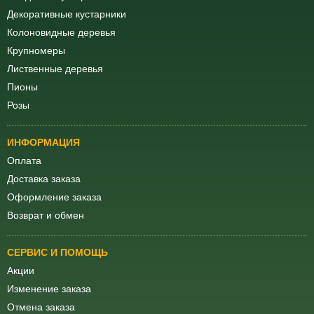
Декоративные кустарники
Колоновидные деревья
Крупномеры
Лиственные деревья
Пионы
Розы
ИНФОРМАЦИЯ
Оплата
Доставка заказа
Оформление заказа
Возврат и обмен
СЕРВИС И ПОМОЩЬ
Акции
Изменение заказа
Отмена заказа