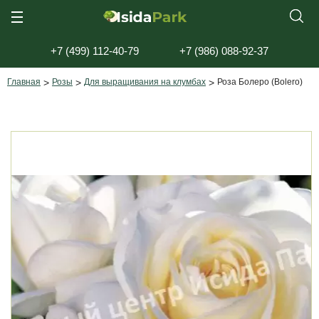
+7 (499) 112-40-79
+7 (986) 088-92-37
Главная
>
Розы
>
Для выращивания на клумбах
>
Роза Болеро (Bolero)