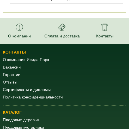
О компании
Оплата и доставка
Контакты
КОНТАКТЫ
О компании Исида Парк
Вакансии
Гарантии
Отзывы
Сертификаты и дипломы
Политика конфиденциальности
КАТАЛОГ
Плодовые деревья
Плодовые кустарники