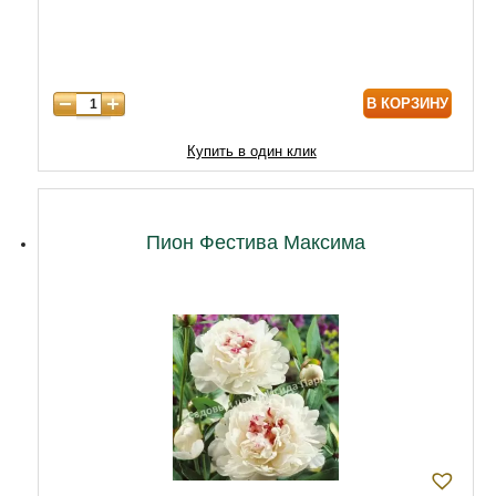
В КОРЗИНУ
Купить в один клик
Пион Фестива Максима