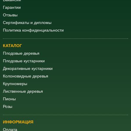
Гарантии
Отзывы
Сертификаты и дипломы
Политика конфиденциальности
КАТАЛОГ
Плодовые деревья
Плодовые кустарники
Декоративные кустарники
Колоновидные деревья
Крупномеры
Лиственные деревья
Пионы
Розы
ИНФОРМАЦИЯ
Оплата