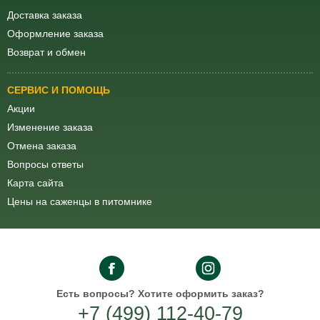
Доставка заказа
Оформление заказа
Возврат и обмен
СЕРВИС И ПОМОЩЬ
Акции
Изменение заказа
Отмена заказа
Вопросы ответы
Карта сайта
Цены на саженцы в питомнике
Есть вопросы?
Хотите оформить заказ?
+7 (499) 112-40-79