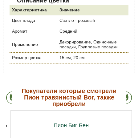
Описание цветка
Характеристика
Значение
Цвет плода
Светло - розовый
Аромат
Средний
Декорирование, Одиночные
Применение
посадки, Групповые посадки
Размер цветка
15 см, 20 см
Покупатели которые смотрели
Пион травянистый Вог, также
приобрели
Пион Биг Бен