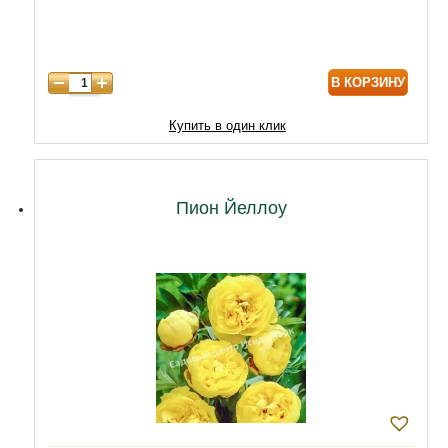
В КОРЗИНУ
Купить в один клик
Пион Йеллоу