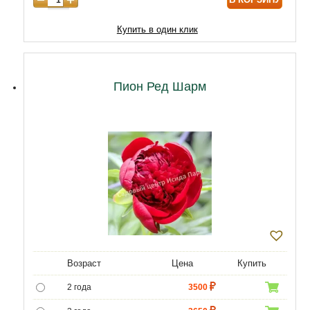
Купить в один клик
Пион Ред Шарм
Возраст
Цена
Купить
2 года
3500