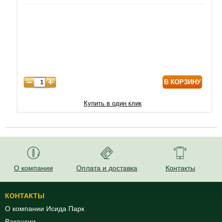
4 года
4300
5 лет
6020
В КОРЗИНУ
Купить в один клик
О компании
Оплата и доставка
Контакты
КОНТАКТЫ
О компании Исида Парк
Вакансии