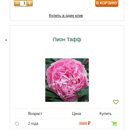
В КОРЗИНУ
Купить в один клик
Пион Тафф
Возраст
Цена
Купить
2 года
3500