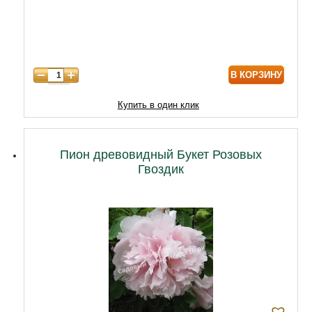
В КОРЗИНУ
Купить в один клик
Пион древовидный Букет Розовых
Гвоздик