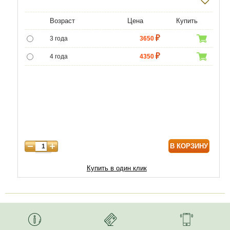
Возраст
Цена
Купить
3 года
3650
4 года
4350
5 лет
5000
В КОРЗИНУ
Купить в один клик