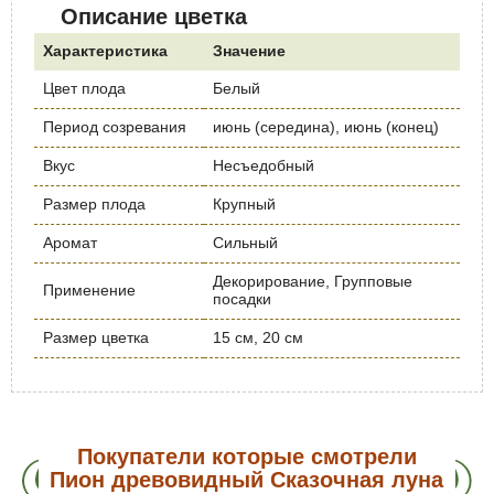
Описание цветка
Характеристика
Значение
Цвет плода
Белый
Период созревания
июнь (середина), июнь (конец)
Вкус
Несъедобный
Размер плода
Крупный
Аромат
Сильный
Декорирование, Групповые
Применение
посадки
Размер цветка
15 см, 20 см
Покупатели которые смотрели
Пион древовидный Сказочная луна