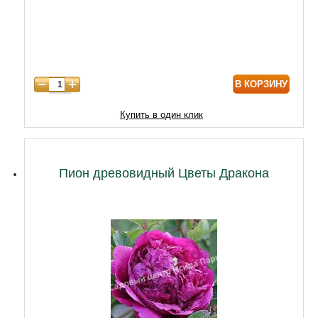
В КОРЗИНУ
Купить в один клик
Пион древовидный Цветы Дракона