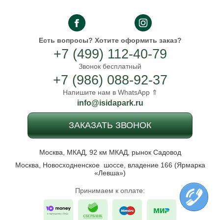
Есть вопросы?
Хотите оформить заказ?
+7 (499) 112-40-79
Звонок бесплатный
+7 (986) 088-92-37
Напишите нам в WhatsApp ⇑
info@isidapark.ru
ЗАКАЗАТЬ ЗВОНОК
Москва, МКАД, 92 км МКАД, рынок Садовод
Москва, Новосходненское шоссе, владение 166 (Ярмарка
«Левша»)
Принимаем к оплате: