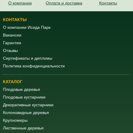
О компании
Оплата и доставка
Контакты
КОНТАКТЫ
О компании Исида Парк
Вакансии
Гарантии
Отзывы
Сертификаты и дипломы
Политика конфиденциальности
КАТАЛОГ
Плодовые деревья
Плодовые кустарники
Декоративные кустарники
Колоновидные деревья
Крупномеры
Лиственные деревья