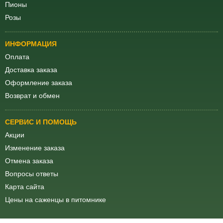
Пионы
Розы
ИНФОРМАЦИЯ
Оплата
Доставка заказа
Оформление заказа
Возврат и обмен
СЕРВИС И ПОМОЩЬ
Акции
Изменение заказа
Отмена заказа
Вопросы ответы
Карта сайта
Цены на саженцы в питомнике