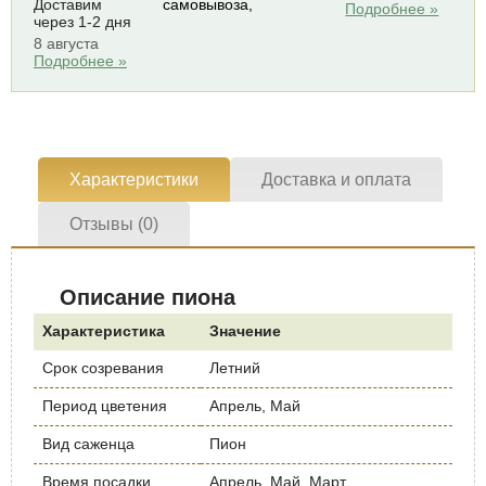
Доставим
самовывоза,
Подробнее »
через 1-2 дня
8 августа
Подробнее »
Характеристики
Доставка и оплата
Отзывы (0)
Описание пиона
Характеристика
Значение
Срок созревания
Летний
Период цветения
Апрель, Май
Вид саженца
Пион
Время посадки
Апрель, Май, Март