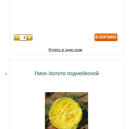
5 лет
6020
В КОРЗИНУ
Купить в один клик
Пион Золото поднебесной