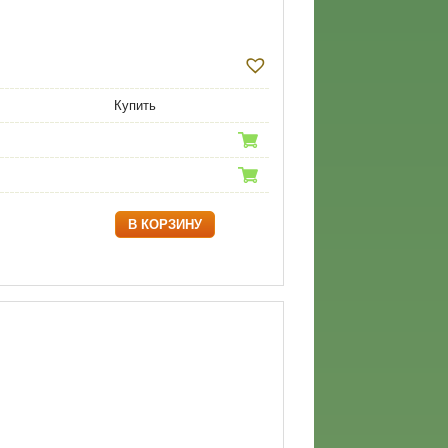
Купить
В КОРЗИНУ