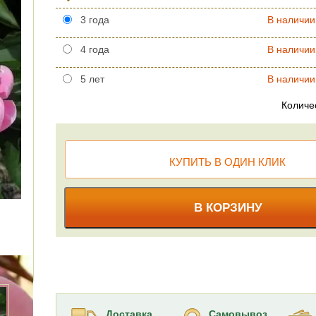
3 года
В наличии
4 года
В наличии
5 лет
В наличии
Количе
КУПИТЬ В ОДИН КЛИК
В КОРЗИНУ
Доставка
Самовывоз,