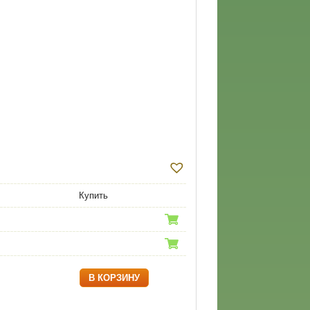
Купить
В КОРЗИНУ