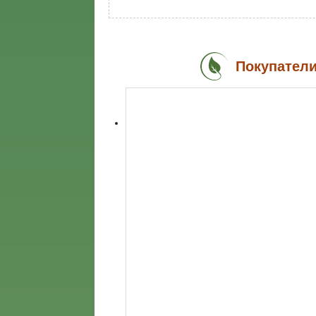
Покупатели