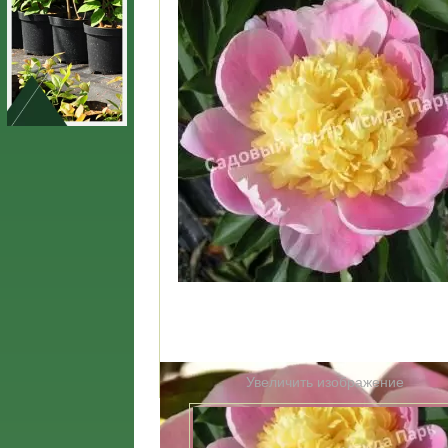
Увеличить изображение