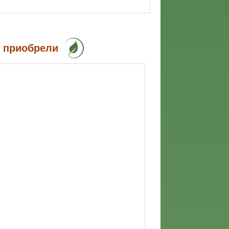
е приобрели