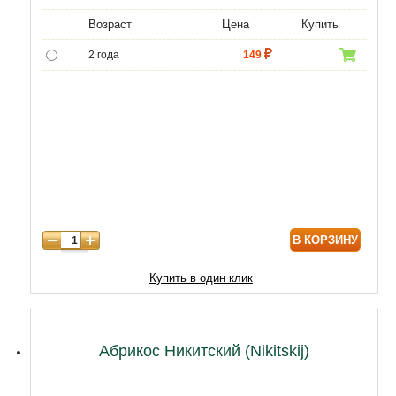
Возраст
Цена
Купить
2 года
149
В КОРЗИНУ
Купить в один клик
Абрикос Никитский (Nikitskij)