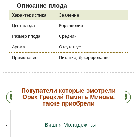
Описание плода
Характеристика
Значение
Цвет плода
Коричневий
Размер плода
Средний
Аромат
Отсутствует
Применение
Питание, Декорирование
Покупатели которые смотрели
Орех Грецкий Память Минова,
также приобрели
Вишня Молодежная