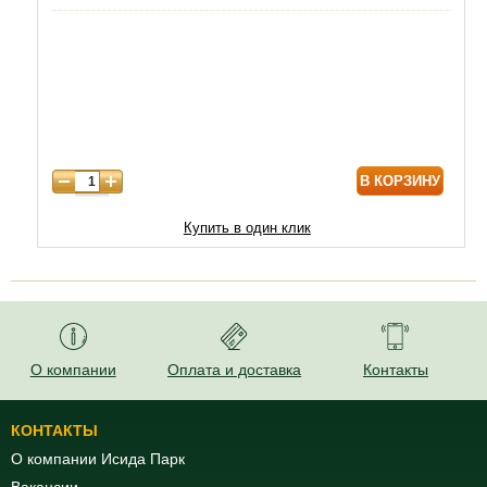
5 лет
4850
6 лет
6300
7 лет
7500
В КОРЗИНУ
Купить в один клик
О компании
Оплата и доставка
Контакты
КОНТАКТЫ
О компании Исида Парк