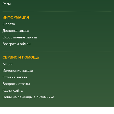
Розы
ИНФОРМАЦИЯ
Оплата
Доставка заказа
Оформление заказа
Возврат и обмен
СЕРВИС И ПОМОЩЬ
Акции
Изменение заказа
Отмена заказа
Вопросы ответы
Карта сайта
Цены на саженцы в питомнике