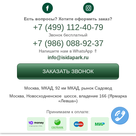
Есть вопросы?
Хотите оформить заказ?
+7 (499) 112-40-79
Звонок бесплатный
+7 (986) 088-92-37
Напишите нам в WhatsApp ⇑
info@isidapark.ru
ЗАКАЗАТЬ ЗВОНОК
Москва, МКАД, 92 км МКАД, рынок Садовод
Москва, Новосходненское шоссе, владение 166 (Ярмарка
«Левша»)
Принимаем к оплате: