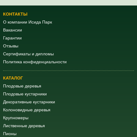
КОНТАКТЫ
О компании Исида Парк
Вакансии
Гарантии
Отзывы
Сертификаты и дипломы
Политика конфиденциальности
КАТАЛОГ
Плодовые деревья
Плодовые кустарники
Декоративные кустарники
Колоновидные деревья
Крупномеры
Лиственные деревья
Пионы