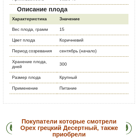
Описание плода
Характеристика
Значение
Вес плода, грамм
15
Цвет плода
Коричневий
Период созревания
сентябрь (начало)
Хранение плода,
300
дней
Размер плода
Крупный
Применение
Питание
Покупатели которые смотрели
Орех грецкий Десертный, также
приобрели