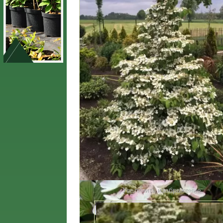
Увеличить изображение