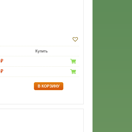
Купить
В КОРЗИНУ