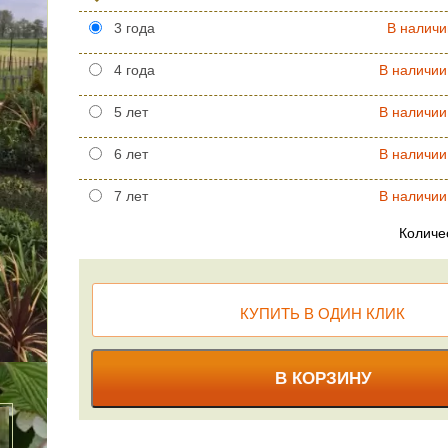
3 года
В наличи
4 года
В наличии
5 лет
В наличии
6 лет
В наличии
7 лет
В наличии
Количе
КУПИТЬ В ОДИН КЛИК
В КОРЗИНУ