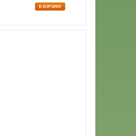
В КОРЗИНУ