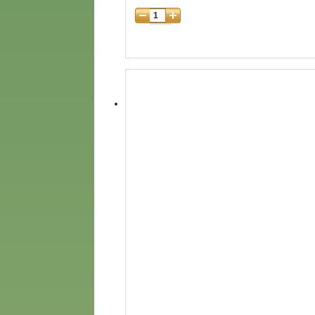
5 лет