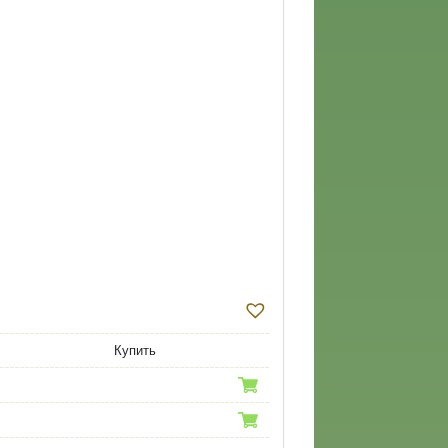
Купить