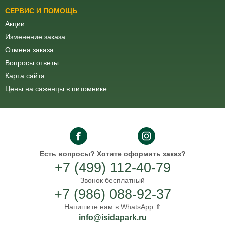
СЕРВИС И ПОМОЩЬ
Акции
Изменение заказа
Отмена заказа
Вопросы ответы
Карта сайта
Цены на саженцы в питомнике
Есть вопросы?
Хотите оформить заказ?
+7 (499) 112-40-79
Звонок бесплатный
+7 (986) 088-92-37
Напишите нам в WhatsApp ⇑
info@isidapark.ru