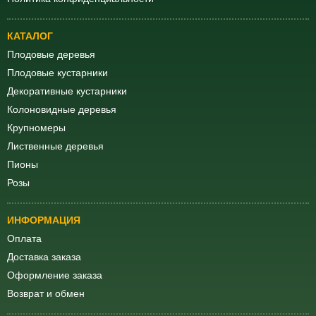
КАТАЛОГ
Плодовые деревья
Плодовые кустарники
Декоративные кустарники
Колоновидные деревья
Крупномеры
Лиственные деревья
Пионы
Розы
ИНФОРМАЦИЯ
Оплата
Доставка заказа
Оформление заказа
Возврат и обмен