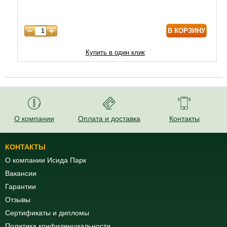
8 лет
9890
В КОРЗИНУ
9 лет
12470
10 лет
15050
Купить в один клик
11 лет
20210
12 лет
21500
О компании
Оплата и доставка
Контакты
КОНТАКТЫ
О компании Исида Парк
Вакансии
Гарантии
Отзывы
Сертификаты и дипломы
Политика конфиденциальности