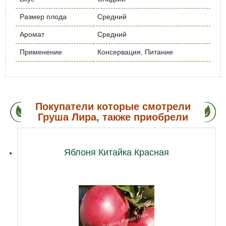
Размер плода
Средний
Аромат
Средний
Применение
Консервация, Питание
Покупатели которые смотрели
Груша Лира, также приобрели
Яблоня Китайка Красная