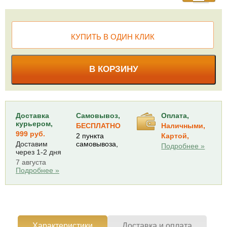
КУПИТЬ В ОДИН КЛИК
В КОРЗИНУ
Доставка
Самовывоз,
Оплата,
курьером,
БЕСПЛАТНО
Наличными,
999 руб.
2 пункта
Картой,
Доставим
самовывоза,
Подробнее »
через 1-2 дня
7 августа
Подробнее »
Характеристики
Доставка и оплата