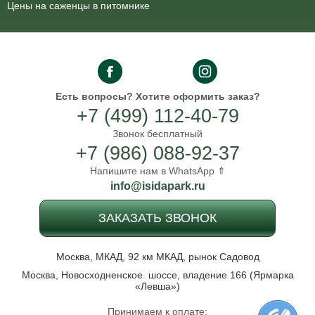
Цены на саженцы в питомнике
Есть вопросы?
Хотите оформить заказ?
+7 (499) 112-40-79
Звонок бесплатный
+7 (986) 088-92-37
Напишите нам в WhatsApp ⇑
info@isidapark.ru
ЗАКАЗАТЬ ЗВОНОК
Москва, МКАД, 92 км МКАД, рынок Садовод
Москва, Новосходненское шоссе, владение 166 (Ярмарка
«Левша»)
Принимаем к оплате: