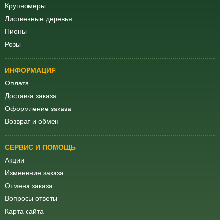
Крупномеры
Лиственные деревья
Пионы
Розы
ИНФОРМАЦИЯ
Оплата
Доставка заказа
Оформление заказа
Возврат и обмен
СЕРВИС И ПОМОЩЬ
Акции
Изменение заказа
Отмена заказа
Вопросы ответы
Карта сайта