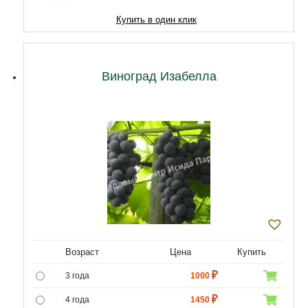
Купить в один клик
Виноград Изабелла
Возраст
Цена
Купить
3 года
1000
4 года
1450