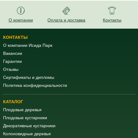
О компании
Оплата и доставка
Контакты
КОНТАКТЫ
О компании Исида Парк
Вакансии
Гарантии
Отзывы
Сертификаты и дипломы
Политика конфиденциальности
КАТАЛОГ
Плодовые деревья
Плодовые кустарники
Декоративные кустарники
Колоновидные деревья