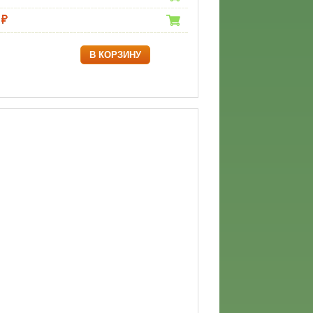
В КОРЗИНУ