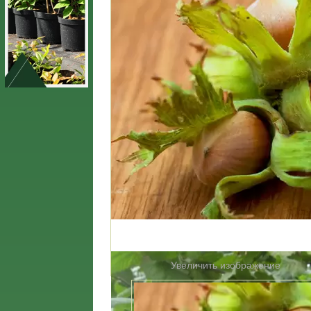
Увеличить изображение