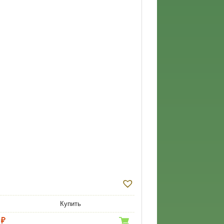
Купить