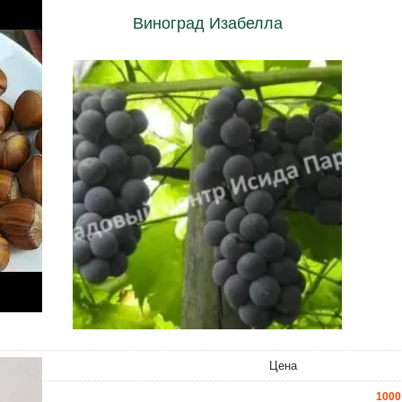
Виноград Изабелла
Цена
1000