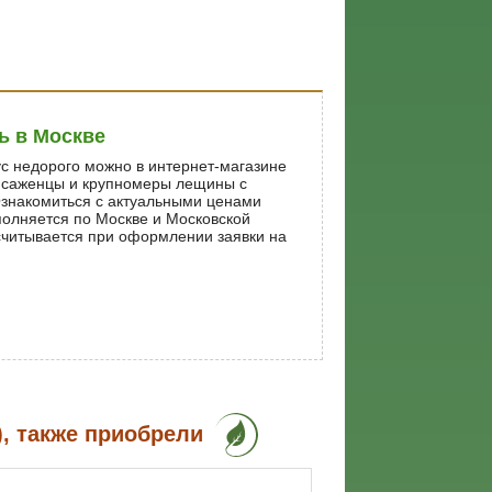
ь в Москве
с недорого можно в интернет-магазине
 саженцы и крупномеры лещины с
Ознакомиться с актуальными ценами
полняется по Москве и Московской
ссчитывается при оформлении заявки на
, также приобрели