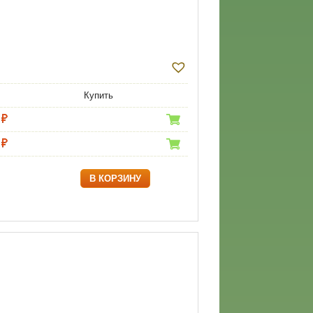
Купить
В КОРЗИНУ