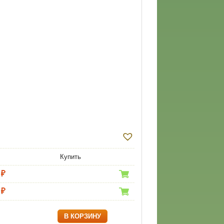
Купить
В КОРЗИНУ