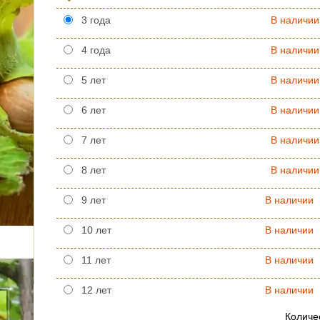
3 года
В наличии
4 года
В наличии
5 лет
В наличии
6 лет
В наличии
7 лет
В наличии
8 лет
В наличии
9 лет
В наличии
10 лет
В наличии
11 лет
В наличии
12 лет
В наличии
Количе