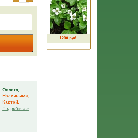
1200 руб.
Оплата,
Наличными,
Картой,
Подробнее »