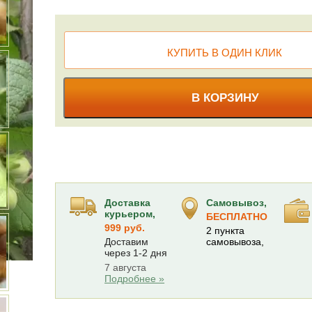
КУПИТЬ В ОДИН КЛИК
В КОРЗИНУ
Доставка
Самовывоз,
курьером,
БЕСПЛАТНО
999 руб.
2 пункта
Доставим
самовывоза,
через 1-2 дня
7 августа
Подробнее »