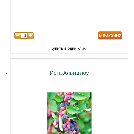
В КОРЗИНУ
Купить в один клик
Ирга Альтаглоу