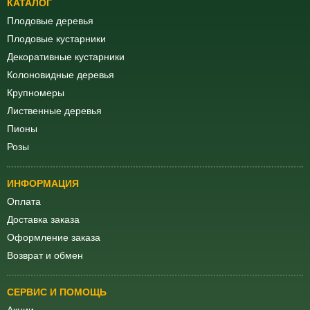
КАТАЛОГ
Плодовые деревья
Плодовые кустарники
Декоративные кустарники
Колоновидные деревья
Крупномеры
Лиственные деревья
Пионы
Розы
ИНФОРМАЦИЯ
Оплата
Доставка заказа
Оформление заказа
Возврат и обмен
СЕРВИС И ПОМОЩЬ