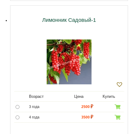
Лимонник Садовый-1
Возраст
Цена
Купить
3 года
2500
4 года
3500