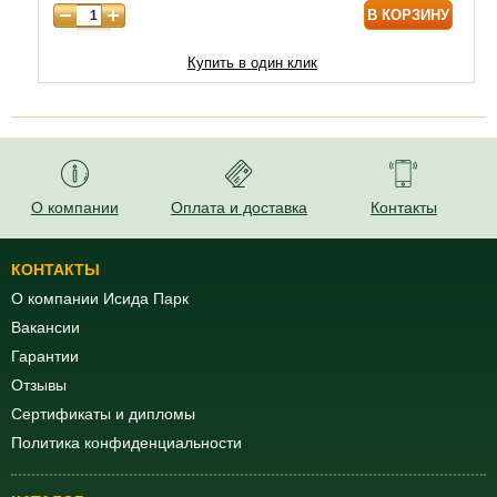
В КОРЗИНУ
Купить в один клик
О компании
Оплата и доставка
Контакты
КОНТАКТЫ
О компании Исида Парк
Вакансии
Гарантии
Отзывы
Сертификаты и дипломы
Политика конфиденциальности