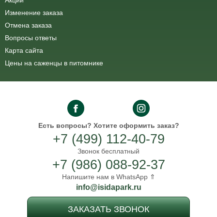
Акции
Изменение заказа
Отмена заказа
Вопросы ответы
Карта сайта
Цены на саженцы в питомнике
Есть вопросы?
Хотите оформить заказ?
+7 (499) 112-40-79
Звонок бесплатный
+7 (986) 088-92-37
Напишите нам в WhatsApp ⇑
info@isidapark.ru
ЗАКАЗАТЬ ЗВОНОК