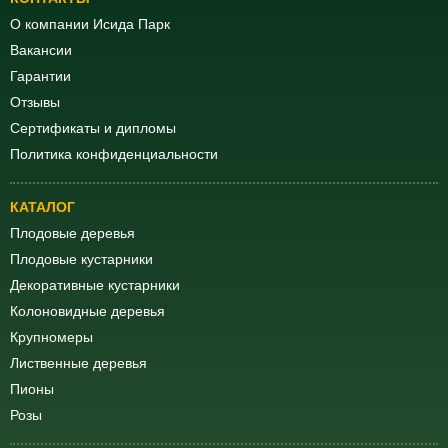
О компании Исида Парк
Вакансии
Гарантии
Отзывы
Сертификаты и дипломы
Политика конфиденциальности
КАТАЛОГ
Плодовые деревья
Плодовые кустарники
Декоративные кустарники
Колоновидные деревья
Крупномеры
Лиственные деревья
Пионы
Розы