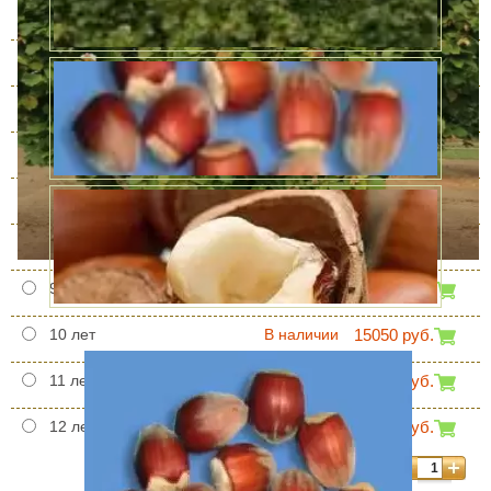
3 года
В наличии
2000 руб.
4 года
В наличии
2500 руб.
5 лет
В наличии
5000 руб.
6 лет
В наличии
5500 руб.
8 лет
В наличии
9890 руб.
9 лет
В наличии
12470 руб.
10 лет
В наличии
15050 руб.
11 лет
В наличии
20210 руб.
12 лет
В наличии
21500 руб.
Количество