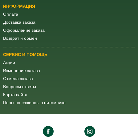
ИНФОРМАЦИЯ
Оплата
Доставка заказа
Оформление заказа
Возврат и обмен
СЕРВИС И ПОМОЩЬ
Акции
Изменение заказа
Отмена заказа
Вопросы ответы
Карта сайта
Цены на саженцы в питомнике