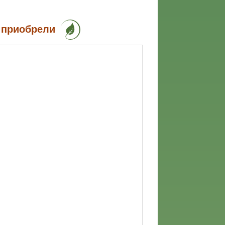
 приобрели