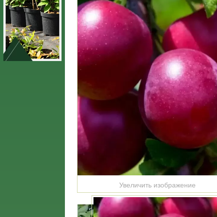
Увеличить изображение