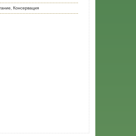
тание, Консервация