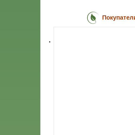
Покупател