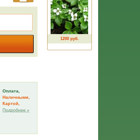
1200 руб.
Оплата,
Наличными,
Картой,
Подробнее »