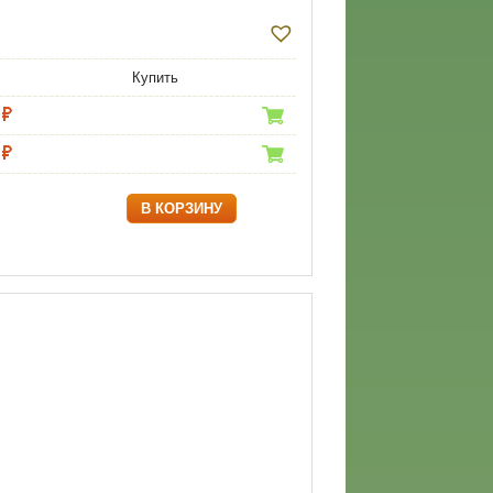
Купить
В КОРЗИНУ