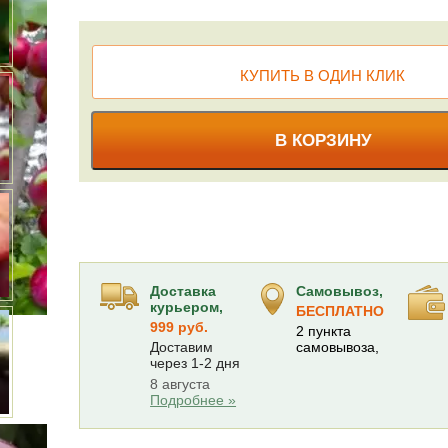
КУПИТЬ В ОДИН КЛИК
В КОРЗИНУ
Доставка
Самовывоз,
курьером,
БЕСПЛАТНО
999 руб.
2 пункта
Доставим
самовывоза,
через 1-2 дня
8 августа
Подробнее »