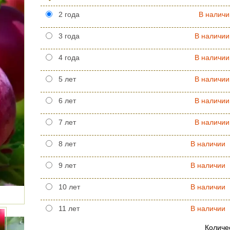
2 года
В наличи
3 года
В наличии
4 года
В наличии
5 лет
В наличии
6 лет
В наличии
7 лет
В наличии
8 лет
В наличии
9 лет
В наличии
10 лет
В наличии
11 лет
В наличии
Количе