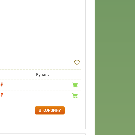
Купить
В КОРЗИНУ