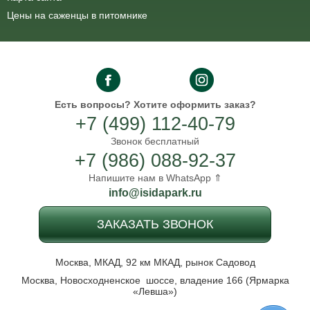
Цены на саженцы в питомнике
Есть вопросы?
Хотите оформить заказ?
+7 (499) 112-40-79
Звонок бесплатный
+7 (986) 088-92-37
Напишите нам в WhatsApp ⇑
info@isidapark.ru
ЗАКАЗАТЬ ЗВОНОК
Москва, МКАД, 92 км МКАД, рынок Садовод
Москва, Новосходненское шоссе, владение 166 (Ярмарка
«Левша»)