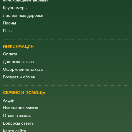
Колоновидные деревья
Крупномеры
Лиственные деревья
Пионы
Розы
ИНФОРМАЦИЯ
Оплата
Доставка заказа
Оформление заказа
Возврат и обмен
СЕРВИС И ПОМОЩЬ
Акции
Изменение заказа
Отмена заказа
Вопросы ответы
Карта сайта