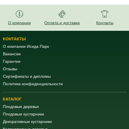
12 лет
21500
О компании
Оплата и доставка
Контакты
КОНТАКТЫ
О компании Исида Парк
Вакансии
Гарантии
Отзывы
Сертификаты и дипломы
Политика конфиденциальности
КАТАЛОГ
Плодовые деревья
Плодовые кустарники
Декоративные кустарники