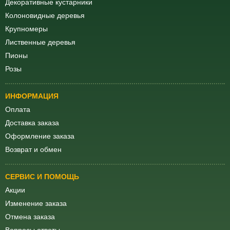
Декоративные кустарники
Колоновидные деревья
Крупномеры
Лиственные деревья
Пионы
Розы
ИНФОРМАЦИЯ
Оплата
Доставка заказа
Оформление заказа
Возврат и обмен
СЕРВИС И ПОМОЩЬ
Акции
Изменение заказа
Отмена заказа