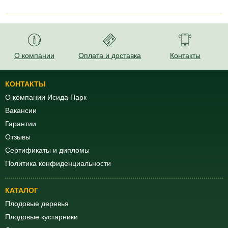
11 лет
18920
12 лет
21500
О компании
Оплата и доставка
Контакты
КОНТАКТЫ
О компании Исида Парк
Вакансии
Гарантии
Отзывы
Сертификаты и дипломы
Политика конфиденциальности
КАТАЛОГ
Плодовые деревья
Плодовые кустарники