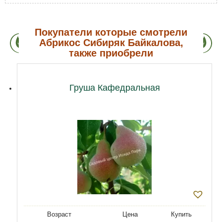
Покупатели которые смотрели
Абрикос Сибиряк Байкалова,
также приобрели
Груша Кафедральная
Возраст
Цена
Купить