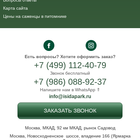
Вопросы ответы
Карта сайта
Цены на саженцы в питомнике
Есть вопросы?
Хотите оформить заказ?
+7 (499) 112-40-79
Звонок бесплатный
+7 (986) 088-92-37
Напишите нам в WhatsApp ⇑
info@isidapark.ru
ЗАКАЗАТЬ ЗВОНОК
Москва, МКАД, 92 км МКАД, рынок Садовод
Москва, Новосходненское шоссе, владение 166 (Ярмарка