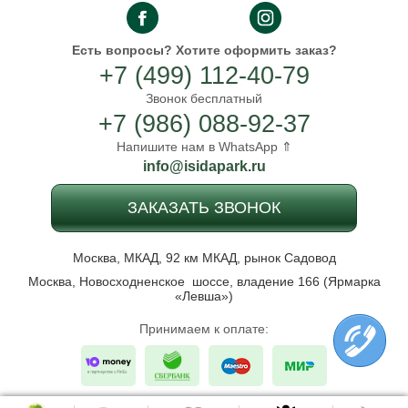
Есть вопросы?
Хотите оформить заказ?
+7 (499) 112-40-79
Звонок бесплатный
+7 (986) 088-92-37
Напишите нам в WhatsApp ⇑
info@isidapark.ru
ЗАКАЗАТЬ ЗВОНОК
Москва, МКАД, 92 км МКАД, рынок Садовод
Москва, Новосходненское шоссе, владение 166 (Ярмарка
«Левша»)
Принимаем к оплате: