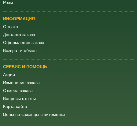
Розы
ИНФОРМАЦИЯ
Оплата
Доставка заказа
Оформление заказа
Возврат и обмен
СЕРВИС И ПОМОЩЬ
Акции
Изменение заказа
Отмена заказа
Вопросы ответы
Карта сайта
Цены на саженцы в питомнике