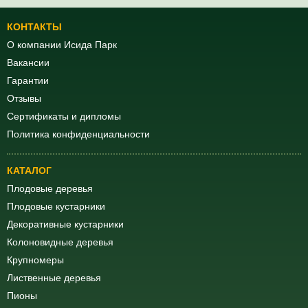
КОНТАКТЫ
О компании Исида Парк
Вакансии
Гарантии
Отзывы
Сертификаты и дипломы
Политика конфиденциальности
КАТАЛОГ
Плодовые деревья
Плодовые кустарники
Декоративные кустарники
Колоновидные деревья
Крупномеры
Лиственные деревья
Пионы