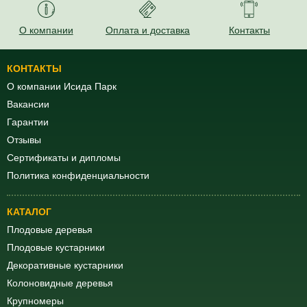
О компании
Оплата и доставка
Контакты
КОНТАКТЫ
О компании Исида Парк
Вакансии
Гарантии
Отзывы
Сертификаты и дипломы
Политика конфиденциальности
КАТАЛОГ
Плодовые деревья
Плодовые кустарники
Декоративные кустарники
Колоновидные деревья
Крупномеры