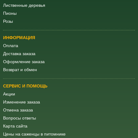
Лиственные деревья
Пионы
Розы
ИНФОРМАЦИЯ
Оплата
Доставка заказа
Оформление заказа
Возврат и обмен
СЕРВИС И ПОМОЩЬ
Акции
Изменение заказа
Отмена заказа
Вопросы ответы
Карта сайта
Цены на саженцы в питомнике