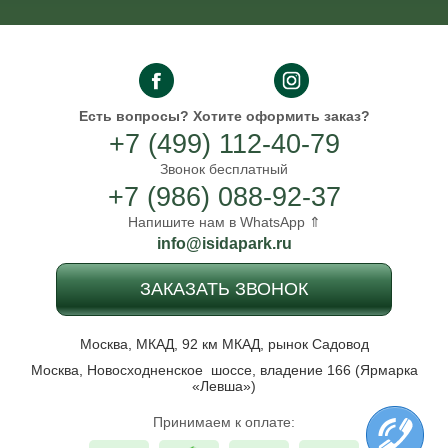
Есть вопросы?
Хотите оформить заказ?
+7 (499) 112-40-79
Звонок бесплатный
+7 (986) 088-92-37
Напишите нам в WhatsApp ⇑
info@isidapark.ru
ЗАКАЗАТЬ ЗВОНОК
Москва, МКАД, 92 км МКАД, рынок Садовод
Москва, Новосходненское шоссе, владение 166 (Ярмарка
«Левша»)
Принимаем к оплате: